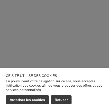
CE SITE UTILISE DES COOKIES
En poursuivant votre navigation sur ce site, vous acceptez
l’utilisation des cookies afin de vous proposer des offres et des
services personnalisés.
Autoriser les cookies
Refuser
EMAIL
APPELER