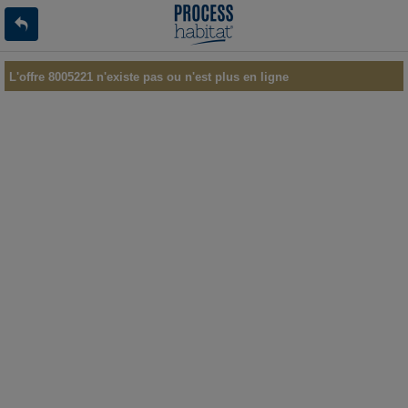
L'offre 8005221 n'existe pas ou n'est plus en ligne