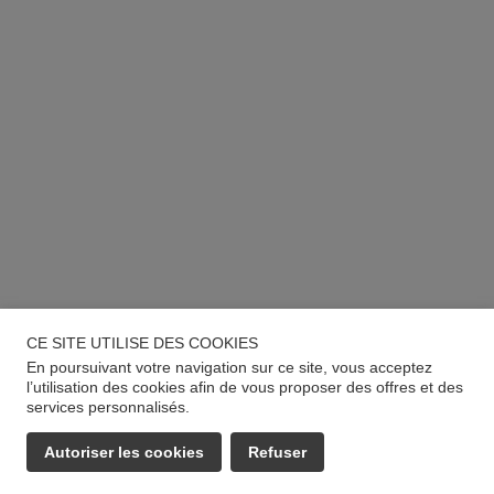
CE SITE UTILISE DES COOKIES
En poursuivant votre navigation sur ce site, vous acceptez
l’utilisation des cookies afin de vous proposer des offres et des
services personnalisés.
Autoriser les cookies
Refuser