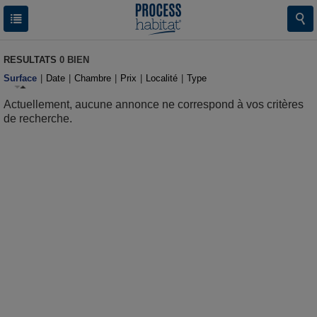
RESULTATS
0 BIEN
Surface
|
Date
|
Chambre
|
Prix
|
Localité
|
Type
Actuellement, aucune annonce ne correspond à vos critères
de recherche.